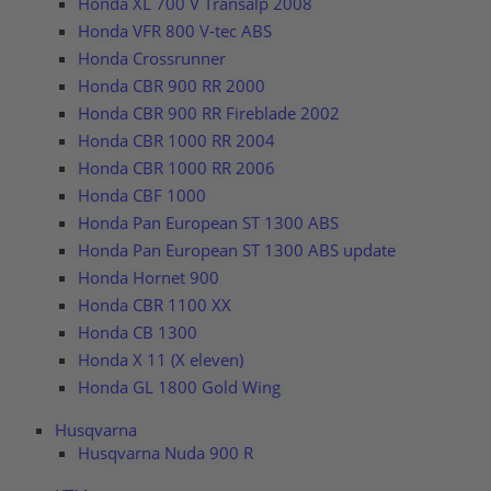
Honda XL 700 V Transalp 2008
Honda VFR 800 V-tec ABS
Honda Crossrunner
Honda CBR 900 RR 2000
Honda CBR 900 RR Fireblade 2002
Honda CBR 1000 RR 2004
Honda CBR 1000 RR 2006
Honda CBF 1000
Honda Pan European ST 1300 ABS
Honda Pan European ST 1300 ABS update
Honda Hornet 900
Honda CBR 1100 XX
Honda CB 1300
Honda X 11 (X eleven)
Honda GL 1800 Gold Wing
Husqvarna
Husqvarna Nuda 900 R