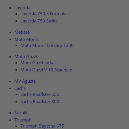
Laverda
Laverda 750 S Formula
Laverda 750 Strike
Metisse
Moto Morini
Moto Morini Corsaro 1200
Moto Guzzi
Moto Guzzi Jackal
Moto Guzzi V 10 Scandalo
MV Agusta
Sachs
Sachs Roadster 650
Sachs Roadster 800
Suzuki
Triumph
Triumph Daytona 675