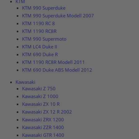
KTM
KTM 990 Superduke
KTM 990 Superduke Modell 2007
KTM 1190 RC 8
KTM 1190 RC8R
KTM 990 Supermoto
KTM LC4 Duke II
KTM 690 Duke R
KTM 1190 RC8R Modell 2011
KTM 690 Duke ABS Modell 2012
Kawasaki
Kawasaki Z 750
Kawasaki Z 1000
Kawasaki ZX 10 R
Kawasaki ZX 12 R 2002
Kawasaki ZRX 1200
Kawasaki ZZR 1400
Kawasaki GTR 1400