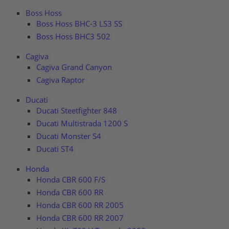
Boss Hoss
Boss Hoss BHC-3 LS3 SS
Boss Hoss BHC3 502
Cagiva
Cagiva Grand Canyon
Cagiva Raptor
Ducati
Ducati Steetfighter 848
Ducati Multistrada 1200 S
Ducati Monster S4
Ducati ST4
Honda
Honda CBR 600 F/S
Honda CBR 600 RR
Honda CBR 600 RR 2005
Honda CBR 600 RR 2007