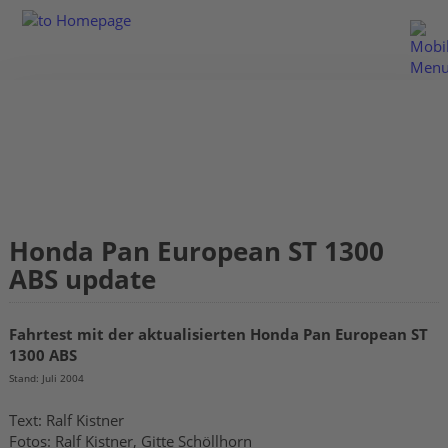
Honda Pan European ST 1300
ABS update
Fahrtest mit der aktualisierten Honda Pan European ST
1300 ABS
Stand: Juli 2004
Text: Ralf Kistner
Fotos: Ralf Kistner, Gitte Schöllhorn