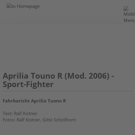
Aprilia Touno R (Mod. 2006) -
Sport-Fighter
Fahrbericht Aprilia Tuono R
Text: Ralf Kistner
Fotos: Ralf Kistner, Gitte Schöllhorn