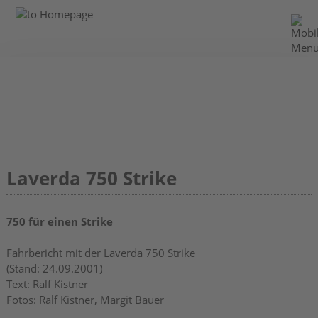
Laverda 750 Strike
750 für einen Strike
Fahrbericht mit der Laverda 750 Strike
(Stand: 24.09.2001)
Text: Ralf Kistner
Fotos: Ralf Kistner, Margit Bauer