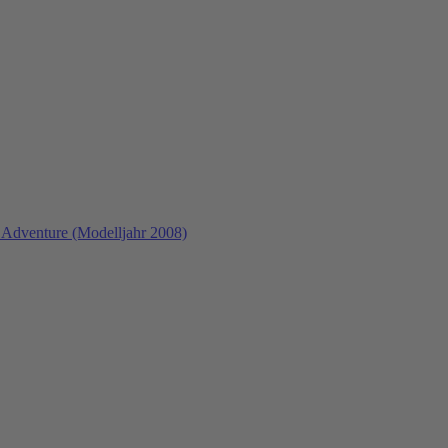
Adventure (Modelljahr 2008)