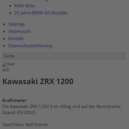
Kathi Bräu
20 Jahre BMW-GS-Modelle
Sitemap
Impressum
Kontakt
Datenschutzerklärung
Kawasaki ZRX 1200
Kraftmeier
Die Kawasaki ZRX 1200 S im Alltag und auf der Rennstrecke
(Stand: 05/2002)
Text/Fotos: Ralf Kistner