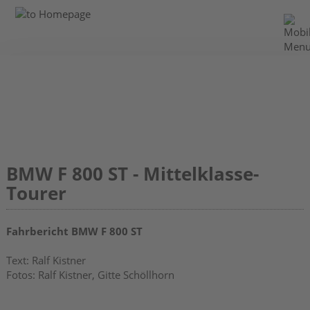
BMW F 800 ST - Mittelklasse-
Tourer
Fahrbericht BMW F 800 ST
Text: Ralf Kistner
Fotos: Ralf Kistner, Gitte Schöllhorn