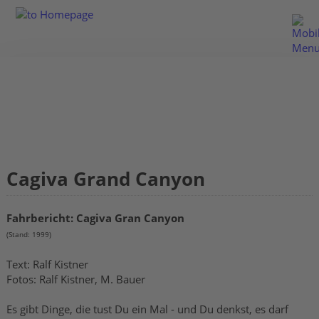
Cagiva Grand Canyon
Fahrbericht: Cagiva Gran Canyon
(Stand: 1999)
Text: Ralf Kistner
Fotos: Ralf Kistner, M. Bauer
Es gibt Dinge, die tust Du ein Mal - und Du denkst, es darf